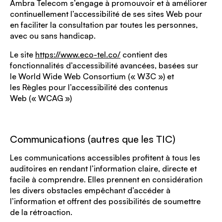
Ambra Telecom s’engage à promouvoir et à améliorer
continuellement l’accessibilité de ses sites Web pour
en faciliter la consultation par toutes les personnes,
avec ou sans handicap.
Le site
https://www.eco-tel.co/
contient des
fonctionnalités d’accessibilité avancées, basées sur
le
World Wide Web Consortium
(«
W3C
») et
les
Règles pour l’accessibilité des contenus
Web
(«
WCAG
»)
Communications (autres que les TIC)
Les communications accessibles profitent à tous les
auditoires en rendant l’information claire, directe et
facile à comprendre. Elles prennent en considération
les divers obstacles empêchant d’accéder à
l’information et offrent des possibilités de soumettre
de la rétroaction.