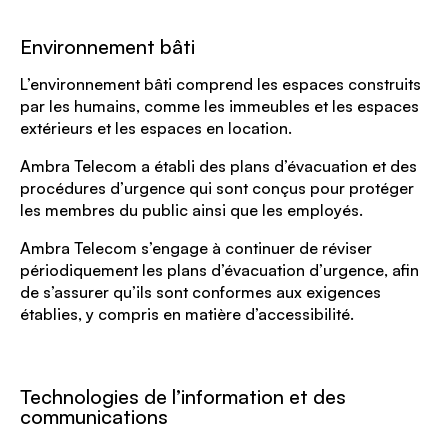
Environnement bâti
L’environnement bâti comprend les espaces construits
par les humains, comme les immeubles et les espaces
extérieurs et les espaces en location.
Ambra Telecom a établi des plans d’évacuation et des
procédures d’urgence qui sont conçus pour protéger
les membres du public ainsi que les employés.
Ambra Telecom s’engage à continuer de réviser
périodiquement les plans d’évacuation d’urgence, afin
de s’assurer qu’ils sont conformes aux exigences
établies, y compris en matière d’accessibilité.
Technologies de l’information et des
communications