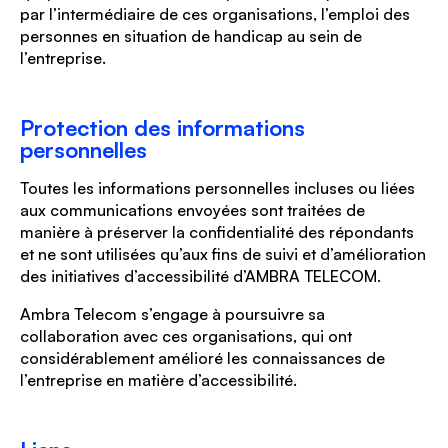
par l’intermédiaire de ces organisations, l’emploi des
personnes en situation de handicap au sein de
l’entreprise.
Protection des informations
personnelles
Toutes les informations personnelles incluses ou liées
aux communications envoyées sont traitées de
manière à préserver la confidentialité des répondants
et ne sont utilisées qu’aux fins de suivi et d’amélioration
des initiatives d’accessibilité d’AMBRA TELECOM.
Ambra Telecom s’engage à poursuivre sa
collaboration avec ces organisations, qui ont
considérablement amélioré les connaissances de
l’entreprise en matière d’accessibilité.