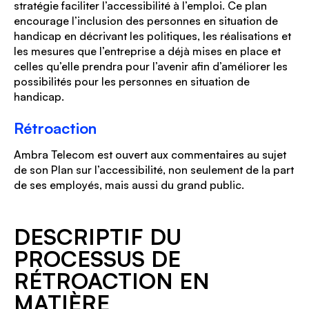
stratégie faciliter l’accessibilité à l’emploi. Ce plan
encourage l’inclusion des personnes en situation de
handicap en décrivant les politiques, les réalisations et
les mesures que l’entreprise a déjà mises en place et
celles qu’elle prendra pour l’avenir afin d’améliorer les
possibilités pour les personnes en situation de
handicap.
Rétroaction
Ambra Telecom est ouvert aux commentaires au sujet
de son Plan sur l’accessibilité, non seulement de la part
de ses employés, mais aussi du grand public.
DESCRIPTIF DU
PROCESSUS DE
RÉTROACTION EN
MATIÈRE