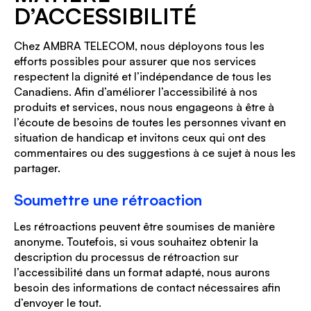
D’ACCESSIBILITÉ
Chez AMBRA TELECOM, nous déployons tous les
efforts possibles pour assurer que nos services
respectent la dignité et l’indépendance de tous les
Canadiens. Afin d’améliorer l’accessibilité à nos
produits et services, nous nous engageons à être à
l’écoute de besoins de toutes les personnes vivant en
situation de handicap et invitons ceux qui ont des
commentaires ou des suggestions à ce sujet à nous les
partager.
Soumettre une rétroaction
Les rétroactions peuvent être soumises de manière
anonyme. Toutefois, si vous souhaitez obtenir la
description du processus de rétroaction sur
l’accessibilité dans un format adapté, nous aurons
besoin des informations de contact nécessaires afin
d’envoyer le tout.