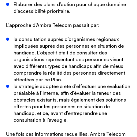
Élaborer des plans d’action pour chaque domaine
d’accessibilité prioritaire.
L’approche d’Ambra Telecom passait par:
la consultation auprès d’organismes régionaux
impliquées auprès des personnes en situation de
handicap. L’objectif était de consulter des
organisations représentant des personnes vivant
avec différents types de handicaps afin de mieux
comprendre la réalité des personnes directement
affectées par ce Plan.
la stratégie adoptée a été d’effectuer une évaluation
préalable à l’interne, afin d’évaluer la teneur des
obstacles existants, mais également des solutions
offertes pour les personnes en situation de
handicap, et ce, avant d’entreprendre une
consultation à l’aveugle.
Une fois ces informations recueillies, Ambra Telecom