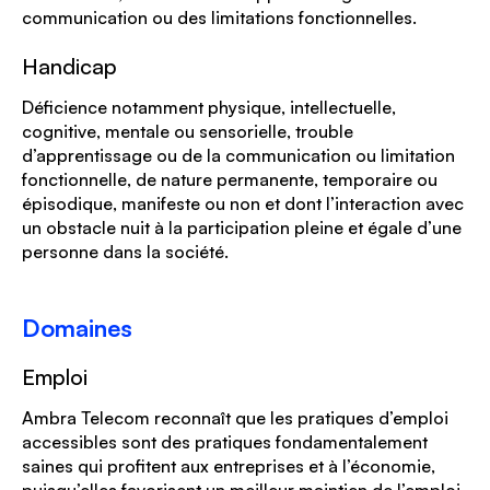
communication ou des limitations fonctionnelles.
Handicap
Déficience notamment physique, intellectuelle,
cognitive, mentale ou sensorielle, trouble
d’apprentissage ou de la communication ou limitation
fonctionnelle, de nature permanente, temporaire ou
épisodique, manifeste ou non et dont l’interaction avec
un obstacle nuit à la participation pleine et égale d’une
personne dans la société.
Domaines
Emploi
Ambra Telecom reconnaît que les pratiques d’emploi
accessibles sont des pratiques fondamentalement
saines qui profitent aux entreprises et à l’économie,