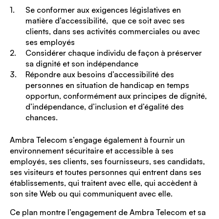
Se conformer aux exigences législatives en
matière d’accessibilité, que ce soit avec ses
clients, dans ses activités commerciales ou avec
ses employés
Considérer chaque individu de façon à préserver
sa dignité et son indépendance
Répondre aux besoins d’accessibilité des
personnes en situation de handicap en temps
opportun, conformément aux principes de dignité,
d’indépendance, d’inclusion et d’égalité des
chances.
Ambra Telecom s’engage également à fournir un
environnement sécuritaire et accessible à ses
employés, ses clients, ses fournisseurs, ses candidats,
ses visiteurs et toutes personnes qui entrent dans ses
établissements, qui traitent avec elle, qui accèdent à
son site Web ou qui communiquent avec elle.
Ce plan montre l’engagement de Ambra Telecom et sa