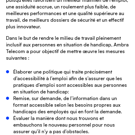
puisqu’elles favorisent un meilleur maintien de l’emploi,
une assiduité accrue, un roulement plus faible, de
meilleures performances et une qualité supérieure au
travail, de meilleurs dossiers de sécurité et un effectif
plus innovateur.
Dans le but de rendre le milieu de travail pleinement
inclusif aux personnes en situation de handicap, Ambra
Telecom a pour objectif de mettre œuvre les mesures
suivantes :
Élaborer une politique qui traite précisément
d’accessibilité à l’emploi afin de s’assurer que les
pratiques d’emploi sont accessibles aux personnes
en situation de handicap:
Remise, sur demande, de l’information dans un
format accessible selon les besoins propres aux
handicaps des employés qui en font la demande.
Évaluer la manière dont nous trouvons et
embauchons le nouveau personnel pour nous
assurer qu’il n’y a pas d’obstacles.