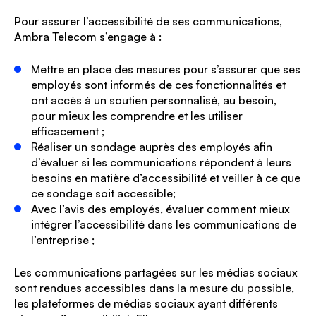
Pour assurer l’accessibilité de ses communications,
Ambra Telecom s’engage à :
Mettre en place des mesures pour s’assurer que ses
employés sont informés de ces fonctionnalités et
ont accès à un soutien personnalisé, au besoin,
pour mieux les comprendre et les utiliser
efficacement ;
Réaliser un sondage auprès des employés afin
d’évaluer si les communications répondent à leurs
besoins en matière d’accessibilité et veiller à ce que
ce sondage soit accessible;
Avec l’avis des employés, évaluer comment mieux
intégrer l’accessibilité dans les communications de
l’entreprise ;
Les communications partagées sur les médias sociaux
sont rendues accessibles dans la mesure du possible,
les plateformes de médias sociaux ayant différents