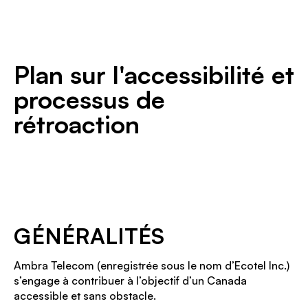
Plan sur l'accessibilité et
processus de
rétroaction
GÉNÉRALITÉS
Ambra Telecom (enregistrée sous le nom d’Ecotel Inc.)
s’engage à contribuer à l’objectif d’un Canada
accessible et sans obstacle.