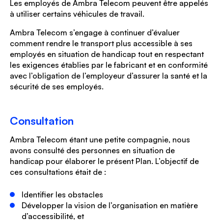
Les employés de Ambra Telecom peuvent être appelés
à utiliser certains véhicules de travail.
Ambra Telecom s’engage à continuer d’évaluer
comment rendre le transport plus accessible à ses
employés en situation de handicap tout en respectant
les exigences établies par le fabricant et en conformité
avec l’obligation de l’employeur d’assurer la santé et la
sécurité de ses employés.
Consultation
Ambra Telecom étant une petite compagnie, nous
avons consulté des personnes en situation de
handicap pour élaborer le présent Plan. L’objectif de
ces consultations était de :
Identifier les obstacles
Développer la vision de l’organisation en matière
d’accessibilité, et