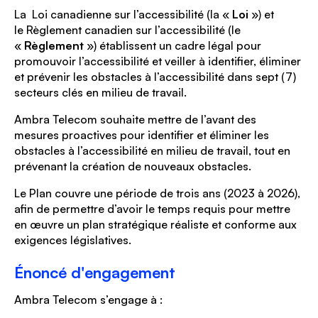
La
Loi canadienne sur l’accessibilité
(la «
Loi
») et
le
Règlement canadien sur l’accessibilité
(le
«
Règlement
») établissent un cadre légal pour
promouvoir l’accessibilité et veiller à identifier, éliminer
et prévenir les obstacles à l’accessibilité dans sept (7)
secteurs clés en milieu de travail.
Ambra Telecom souhaite mettre de l’avant des
mesures proactives pour identifier et éliminer les
obstacles à l’accessibilité en milieu de travail, tout en
prévenant la création de nouveaux obstacles.
Le Plan couvre une période de trois ans (2023 à 2026),
afin de permettre d’avoir le temps requis pour mettre
en œuvre un plan stratégique réaliste et conforme aux
exigences législatives.
Énoncé d'engagement
Ambra Telecom s’engage à :