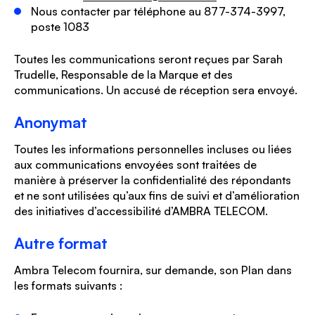
Nous contacter par téléphone au 877-374-3997,
poste 1083
Toutes les communications seront reçues par Sarah
Trudelle, Responsable de la Marque et des
communications. Un accusé de réception sera envoyé.
Anonymat
Toutes les informations personnelles incluses ou liées
aux communications envoyées sont traitées de
manière à préserver la confidentialité des répondants
et ne sont utilisées qu’aux fins de suivi et d’amélioration
des initiatives d’accessibilité d’AMBRA TELECOM.
Autre format
Ambra Telecom fournira, sur demande, son Plan dans
les formats suivants :