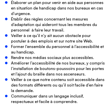
Élaborer un plan pour venir en aide aux personnes
en situation de handicap dans nos bureaux en cas
d’urgence.
Établir des règles concernant les mesures
d’adaptation qui aideront tous les membres du
personnel à faire leur travail.
Veiller à ce qu’il n’y ait aucun obstacle pour
postuler à des emplois et sur notre site Web.
Former l’ensemble du personnel à l’accessibilité et
au handicap.
Rendre nos médias sociaux plus accessibles.
Améliorer l’accessibilité de nos bureaux, y compris
l’installation de boutons-poussoirs pour les portes
et l’ajout du braille dans nos ascenseurs.
Veiller à ce que notre contenu soit accessible dans
des formats différents ou qu’il soit facile d’en faire
la demande.
Communiquer dans un langage inclusif,
respectueux et facile à comprendre.