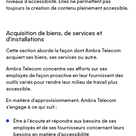
niveaux d’accessibilité. Elles ne permettent pas
toujours la création de contenu pleinement accessible.
Acquisition de biens, de services et
d’installations
Cette section aborde la façon dont Ambra Telecom
acquiert ses biens, ses services ou autre.
Ambra Telecom concentre ses efforts sur ses
employés de façon proactive en leur fournissant des
outils variés pour rendre leur milieu de travail plus
accessible.
En matière d’approvisionnement, Ambra Telecom
s’engage à ce qui suit :
Être à l’écoute et répondre aux besoins de ses
employés et de ses fournisseurs concernant leurs
besoins en matière d’accessibilité