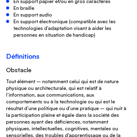
En support papier et/ou en gros caractères
En braille
En support audio
En support électronique (compatible avec les
technologies d’adaptation visant à aider les
personnes en situation de handicap)
Définitions
Obstacle
Tout élément – notamment celui qui est de nature
physique ou architecturale, qui est relatif à
l’information, aux communications, aux
comportements ou à la technologie ou qui est le
résultat d’une politique ou d’une pratique – qui nuit à
la participation pleine et égale dans la société des
personnes ayant des déficiences, notamment
physiques, intellectuelles, cognitives, mentales ou
sensorielles, des troubles d’apprentissage ou de la