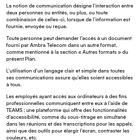
La notion de communication désigne l’interaction entre
deux personnes ou entités, ou plus, ou toute
combinaison de celles-ci, lorsque de l’information est
fournie, envoyée ou reçue.
Toute personne peut demander l’accès à un document
fourni par Ambra Telecom dans un autre format,
comme mentionné à la section « Autres formats » du
présent Plan.
L’utilisation d’un langage clair et simple dans toutes
ses communications assure qu’elles soient accessibles
à tous.
Les employés ayant accès aux ordinateurs à des fins
professionnelles communiquent entre eux à l’aide de
TEAMS ; une plateforme qui offre des fonctionnalités
d’accessibilité, comme du sous-titrage en simultané
dans les réunions et des transcriptions pour les appels,
ainsi que des outils pour élargir l’écran, contraster les
couleurs, etc.