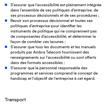
S’assurer que l’accessibilité est pleinement intégrée
dans l’ensemble de ses politiques d’entreprise, de
ses processus décisionnels et de ses procédures ;
Revoir son processus décisionnel et toutes ses
politiques d’entreprise pour identifier les
instruments de politique qui ne comprennent pas
de composantes d’accessibilité, et déterminer la
façon de combler ces lacunes ;
S’assurer que tous les documents et les manuels
produits par Ambra Telecom fournissent des
renseignements sur l’accessibilité ou sont offerts
dans des formats accessibles ;
S’assurer que le personnel responsable des
programmes et services comprend le concept de
handicap et l’objectif de l’entreprise à cet égard.
Transport