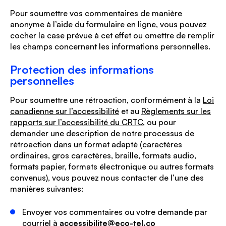
Pour soumettre vos commentaires de manière
anonyme à l’aide du formulaire en ligne, vous pouvez
cocher la case prévue à cet effet ou omettre de remplir
les champs concernant les informations personnelles.
Protection des informations
personnelles
Pour soumettre une rétroaction, conformément à la
Loi
canadienne sur l’accessibilité
et au
Règlements sur les
rapports sur l’accessibilité du CRTC
, ou pour
demander une description de notre processus de
rétroaction dans un format adapté (caractères
ordinaires, gros caractères, braille, formats audio,
formats papier, formats électronique ou autres formats
convenus), vous pouvez nous contacter de l’une des
manières suivantes:
Envoyer vos commentaires ou votre demande par
courriel à
accessibilite@eco-tel.co