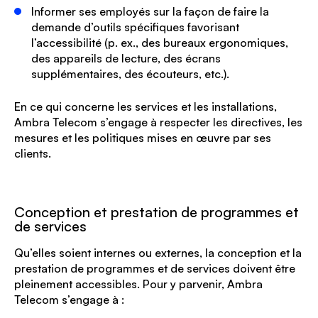
Informer ses employés sur la façon de faire la
demande d’outils spécifiques favorisant
l’accessibilité (p. ex., des bureaux ergonomiques,
des appareils de lecture, des écrans
supplémentaires, des écouteurs, etc.).
En ce qui concerne les services et les installations,
Ambra Telecom s’engage à respecter les directives, les
mesures et les politiques mises en œuvre par ses
clients.
Conception et prestation de programmes et
de services
Qu’elles soient internes ou externes, la conception et la
prestation de programmes et de services doivent être
pleinement accessibles. Pour y parvenir, Ambra
Telecom s’engage à :