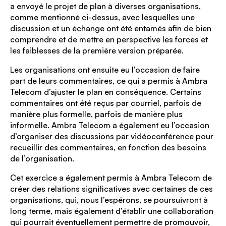
a envoyé le projet de plan à diverses organisations,
comme mentionné ci-dessus, avec lesquelles une
discussion et un échange ont été entamés afin de bien
comprendre et de mettre en perspective les forces et
les faiblesses de la première version préparée.
Les organisations ont ensuite eu l’occasion de faire
part de leurs commentaires, ce qui a permis à Ambra
Telecom d’ajuster le plan en conséquence. Certains
commentaires ont été reçus par courriel, parfois de
manière plus formelle, parfois de manière plus
informelle. Ambra Telecom a également eu l’occasion
d’organiser des discussions par vidéoconférence pour
recueillir des commentaires, en fonction des besoins
de l’organisation.
Cet exercice a également permis à Ambra Telecom de
créer des relations significatives avec certaines de ces
organisations, qui, nous l’espérons, se poursuivront à
long terme, mais également d’établir une collaboration
qui pourrait éventuellement permettre de promouvoir,